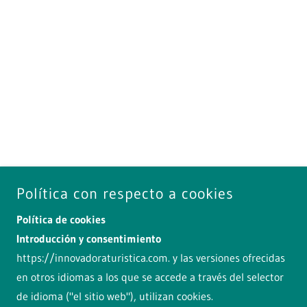
Política con respecto a cookies
Política de cookies
Introducción y consentimiento
https://innovadoraturistica.com
. y las versiones ofrecidas
en otros idiomas a los que se accede a través del selector
de idioma ("el sitio web"), utilizan cookies.